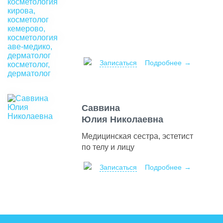
Записаться
Подробнее
Саввина
Юлия Николаевна
Медицинская сестра, эстетист
по телу и лицу
Записаться
Подробнее