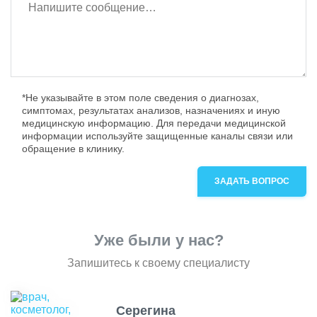
*Не указывайте в этом поле сведения о диагнозах,
симптомах, результатах анализов, назначениях и иную
медицинскую информацию. Для передачи медицинской
информации используйте защищенные каналы связи или
обращение в клинику.
ЗАДАТЬ ВОПРОС
Уже были у нас?
Запишитесь к своему специалисту
Серегина