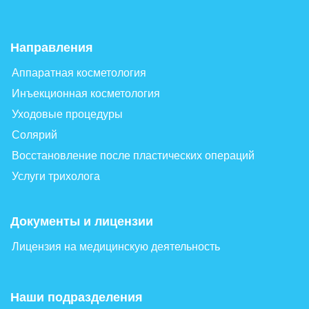
Направления
Аппаратная косметология
Инъекционная косметология
Уходовые процедуры
Солярий
Восстановление после пластических операций
Услуги трихолога
Документы и лицензии
Лицензия на медицинскую деятельность
Наши подразделения