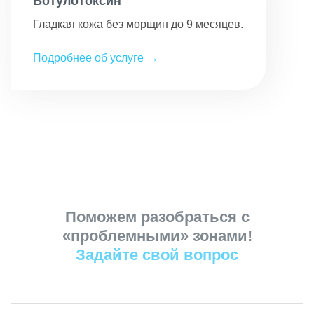
Ботулотоксин
Гладкая кожа без морщин до 9 месяцев.
Подробнее об услуге
Поможем разобраться с
«проблемными» зонами!
Задайте свой вопрос