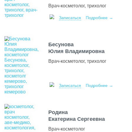
Врач-косметолог, трихолог
Записаться
Подробнее
Бесунова
Юлия Владимировна
Врач-косметолог, трихолог
Записаться
Подробнее
Родина
Екатерина Сергеевна
Врач-косметолог