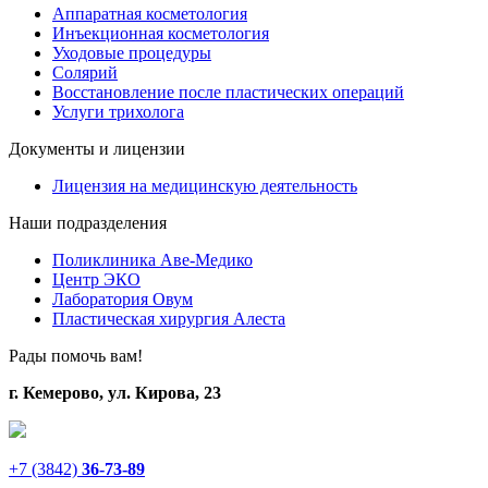
Аппаратная косметология
Инъекционная косметология
Уходовые процедуры
Солярий
Восстановление после пластических операций
Услуги трихолога
Документы и лицензии
Лицензия на медицинскую деятельность
Наши подразделения
Поликлиника Аве-Медико
Центр ЭКО
Лаборатория Овум
Пластическая хирургия Алеста
Рады помочь вам!
г. Кемерово, ул. Кирова, 23
+7 (3842)
36-73-89