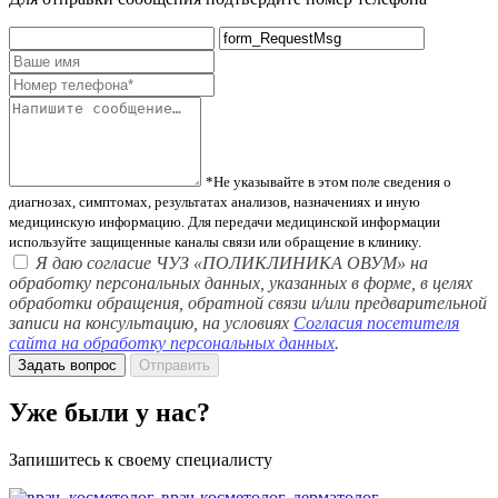
*Не указывайте в этом поле сведения о
диагнозах, симптомах, результатах анализов, назначениях и иную
медицинскую информацию. Для передачи медицинской информации
используйте защищенные каналы связи или обращение в клинику.
Я даю согласие ЧУЗ «ПОЛИКЛИНИКА ОВУМ» на
обработку персональных данных, указанных в форме, в целях
обработки обращения, обратной связи и/или предварительной
записи на консультацию, на условиях
Согласия посетителя
сайта на обработку персональных данных
.
Задать вопрос
Отправить
Уже были у нас?
Запишитесь к своему специалисту