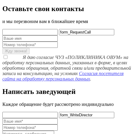
Оставьте свои контакты
и мы перезвоним вам в ближайшее время
Жду звонка!
Я даю согласие ЧУЗ «ПОЛИКЛИНИКА ОВУМ» на
обработку персональных данных, указанных в форме, в целях
обработки обращения, обратной связи и/или предварительной
записи на консультацию, на условиях
Согласия посетителя
сайта на обработку персональных данных
.
Написать заведующей
Каждое обращение будет рассмотрено индивидуально