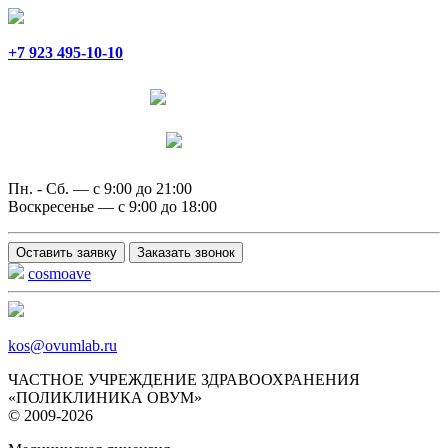
+7 923 495-10-10
Написать в Telegram
Написать в MAX
Пн. - Сб. — с 9:00 до 21:00
Воскресенье — с 9:00 до 18:00
Оставить заявку
Заказать звонок
cosmoave
kos@ovumlab.ru
ЧАСТНОЕ УЧРЕЖДЕНИЕ ЗДРАВООХРАНЕНИЯ
«ПОЛИКЛИНИКА ОВУМ»
© 2009-2026