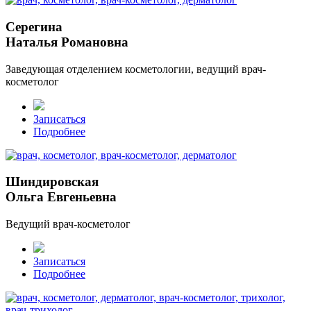
Серегина
Наталья Романовна
Заведующая отделением косметологии, ведущий врач-
косметолог
Записаться
Подробнее
Шиндировская
Ольга Евгеньевна
Ведущий врач-косметолог
Записаться
Подробнее