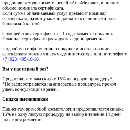
предоставляемую косметологией «Аве-Медико», в полном
объеме номинала сертификата.
Если сумма оплачиваемых услуг превысит номинал
сертификата, разницу можно доплатить наличными или
банковской картой.
Срок действия сертификата – 1 год с момента покупки.
Номинал сертификата расходуется единовременно.
Подробную информацию о покупке и использовании
сертификата можно узнать у администратора или по телефону
+7 (923) 495-10-10
.
Вы у нас первый раз?
Предоставляем вам скидку 15% на первую процедуру*.
*Не распространяется на аппаратные процедуры, прокол
ушей, консультации врачей.
Скидка именинникам
Пациентам врачебной косметологии предоставляется скидка
15% на одну любую процедуру на выбор в течение 14 дней
после дня рождения.