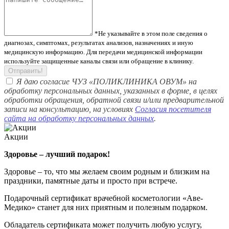
*Не указывайте в этом поле сведения о
диагнозах, симптомах, результатах анализов, назначениях и иную
медицинскую информацию. Для передачи медицинской информации
используйте защищенные каналы связи или обращение в клинику.
Отправить!
Я даю согласие ЧУЗ «ПОЛИКЛИНИКА ОВУМ» на
обработку персональных данных, указанных в форме, в целях
обработки обращения, обратной связи и/или предварительной
записи на консультацию, на условиях
Согласия посетителя
сайта на обработку персональных данных
.
Акции
Здоровье – лучший подарок!
Здоровье – то, что мы желаем своим родным и близким на
праздники, памятные даты и просто при встрече.
Подарочный сертификат врачебной косметологии «Аве-
Медико» станет для них приятным и полезным подарком.
Обладатель сертификата может получить любую услугу,