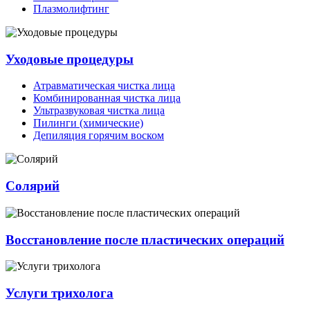
Плазмолифтинг
Уходовые процедуры
Атравматическая чистка лица
Комбинированная чистка лица
Ультразвуковая чистка лица
Пилинги (химические)
Депиляция горячим воском
Солярий
Восстановление после пластических операций
Услуги трихолога