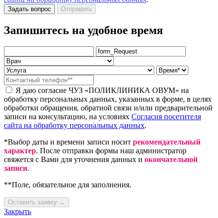
Задать вопрос
Отправить
Запишитесь на удобное время
Я даю согласие ЧУЗ «ПОЛИКЛИНИКА ОВУМ» на
обработку персональных данных, указанных в форме, в целях
обработки обращения, обратной связи и/или предварительной
записи на консультацию, на условиях
Согласия посетителя
сайта на обработку персональных данных
.
*Выбор даты и времени записи носит
рекомендательный
характер
. После отправки формы наш администратор
свяжется с Вами для уточнения данных и
окончательной
записи
.
**Поле, обязательное для заполнения.
Оставить заявку →
Закрыть