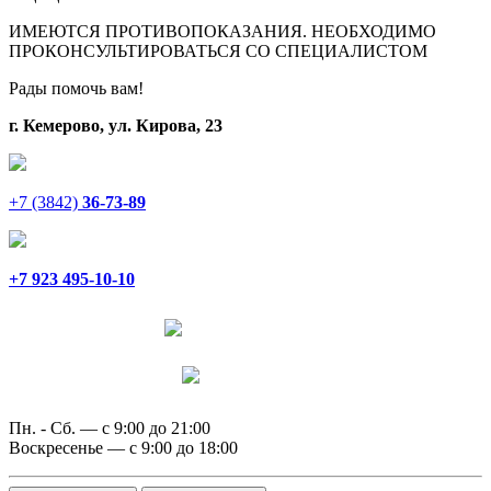
ИМЕЮТСЯ ПРОТИВОПОКАЗАНИЯ. НЕОБХОДИМО
ПРОКОНСУЛЬТИРОВАТЬСЯ СО СПЕЦИАЛИСТОМ
Рады помочь вам!
г. Кемерово, ул. Кирова, 23
+7 (3842)
36-73-89
+7 923 495-10-10
Написать в Telegram
Написать в MAX
Пн. - Сб. — с 9:00 до 21:00
Воскресенье — с 9:00 до 18:00