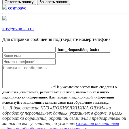
Оставить заявку
Заказать звонок
cosmoave
kos@ovumlab.ru
Для отправки сообщения подтвердите номер телефона
*Не указывайте в этом поле сведения о
диагнозах, симптомах, результатах анализов, назначениях и иную
медицинскую информацию. Для передачи медицинской информации
используйте защищенные каналы связи или обращение в клинику.
Я даю согласие ЧУЗ «ПОЛИКЛИНИКА ОВУМ» на
обработку персональных данных, указанных в форме, в целях
обработки обращения, обратной связи и/или предварительной
записи на консультацию, на условиях
Согласия посетителя
сайта на обработку персональных данных
.