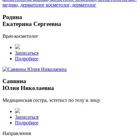
Родина
Екатерина Сергеевна
Врач-косметолог
Записаться
Подробнее
Саввина
Юлия Николаевна
Медицинская сестра, эстетист по телу и лицу
Записаться
Подробнее
Направления