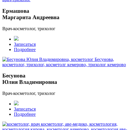
Ермашова
Маргарита Андреевна
Врач-косметолог, трихолог
Записаться
Подробнее
Бесунова
Юлия Владимировна
Врач-косметолог, трихолог
Записаться
Подробнее