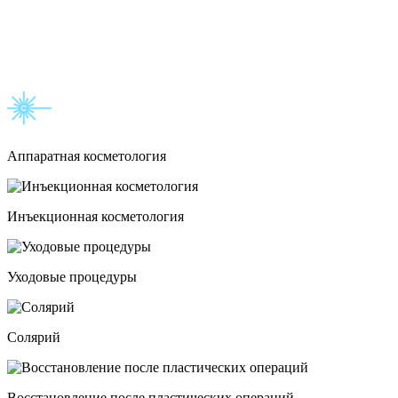
Аппаратная косметология
Инъекционная косметология
Уходовые процедуры
Солярий
Восстановление после пластических операций