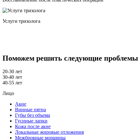
Услуги трихолога
Поможем решить следующие проблемы
20-30 лет
30-40 лет
40-55 лет
Лицо
Акне
Винные пятна
Губы без объема
Гусиные лапки
Кожа после акне
Локальные жировые отложения
Межбровные морщины