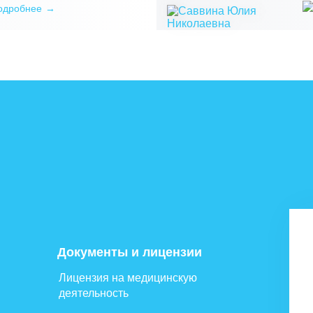
одробнее
Документы и лицензии
Лицензия на медицинскую
деятельность