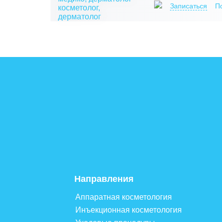
Записаться
П
Направления
Аппаратная косметология
Инъекционная косметология