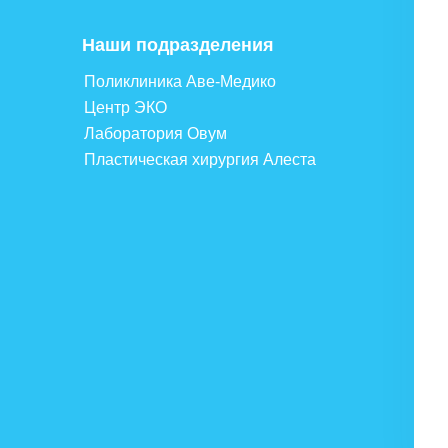
Наши подразделения
Поликлиника Аве-Медико
Центр ЭКО
Лаборатория Овум
Пластическая хирургия Алеста