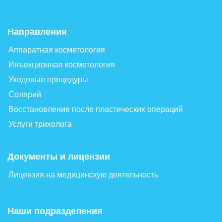
Направления
Аппаратная косметология
Инъекционная косметология
Уходовые процедуры
Солярий
Восстановление после пластических операций
Услуги трихолога
Документы и лицензии
Лицензия на медицинскую деятельность
Наши подразделения