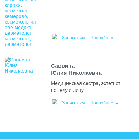
Записаться
Подробнее
Саввина
Юлия Николаевна
Медицинская сестра, эстетист
по телу и лицу
Записаться
Подробнее