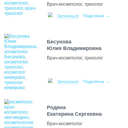
Врач-косметолог, трихолог
Записаться
Подробнее
Бесунова
Юлия Владимировна
Врач-косметолог, трихолог
Записаться
Подробнее
Родина
Екатерина Сергеевна
Врач-косметолог