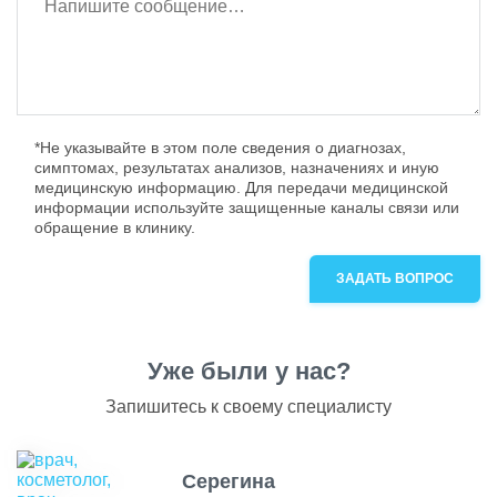
*Не указывайте в этом поле сведения о диагнозах,
симптомах, результатах анализов, назначениях и иную
медицинскую информацию. Для передачи медицинской
информации используйте защищенные каналы связи или
обращение в клинику.
ЗАДАТЬ ВОПРОС
Уже были у нас?
Запишитесь к своему специалисту
Серегина