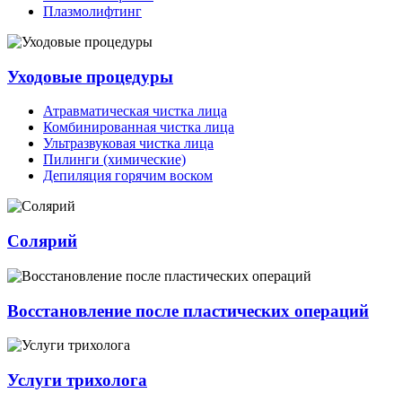
Плазмолифтинг
Уходовые процедуры
Атравматическая чистка лица
Комбинированная чистка лица
Ультразвуковая чистка лица
Пилинги (химические)
Депиляция горячим воском
Солярий
Восстановление после пластических операций
Услуги трихолога