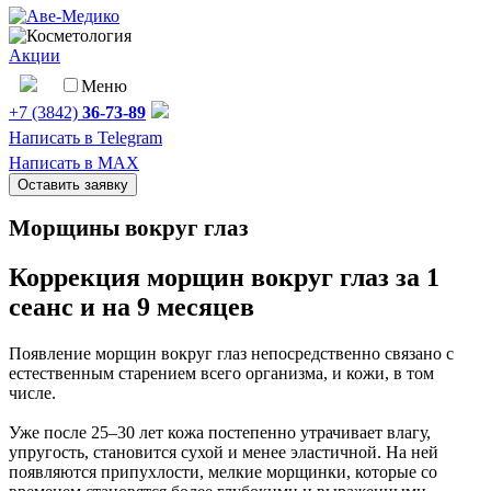
Акции
Меню
+7 (3842)
36-73-89
Написать в Telegram
Написать в MAX
Оставить заявку
Морщины вокруг глаз
Коррекция морщин вокруг глаз за 1
сеанс и на 9 месяцев
Появление морщин вокруг глаз непосредственно связано с
естественным старением всего организма, и кожи, в том
числе.
Уже после 25–30 лет кожа постепенно утрачивает влагу,
упругость, становится сухой и менее эластичной. На ней
появляются припухлости, мелкие морщинки, которые со