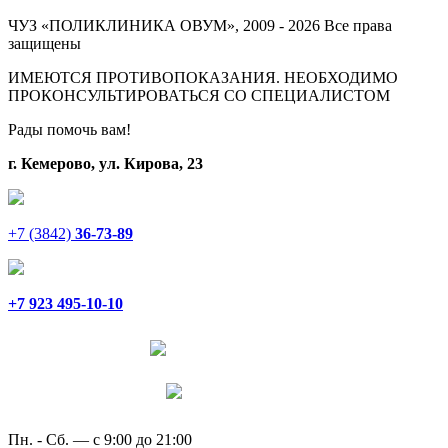
ЧУЗ «ПОЛИКЛИНИКА ОВУМ», 2009 - 2026 Все права
защищены
ИМЕЮТСЯ ПРОТИВОПОКАЗАНИЯ. НЕОБХОДИМО
ПРОКОНСУЛЬТИРОВАТЬСЯ СО СПЕЦИАЛИСТОМ
Рады помочь вам!
г. Кемерово, ул. Кирова, 23
+7 (3842)
36-73-89
+7 923 495-10-10
Написать в Telegram
Написать в MAX
Пн. - Сб. — с 9:00 до 21:00