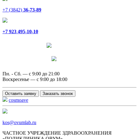
+7 (3842)
36-73-89
+7 923 495-10-10
Написать в Telegram
Написать в MAX
Пн. - Сб. — с 9:00 до 21:00
Воскресенье — с 9:00 до 18:00
Оставить заявку
Заказать звонок
cosmoave
kos@ovumlab.ru
ЧАСТНОЕ УЧРЕЖДЕНИЕ ЗДРАВООХРАНЕНИЯ
«ПОЛИКЛИНИКА ОВУМ»