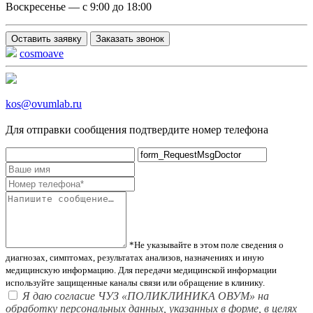
Воскресенье — с 9:00 до 18:00
Оставить заявку
Заказать звонок
cosmoave
kos@ovumlab.ru
Для отправки сообщения подтвердите номер телефона
*Не указывайте в этом поле сведения о
диагнозах, симптомах, результатах анализов, назначениях и иную
медицинскую информацию. Для передачи медицинской информации
используйте защищенные каналы связи или обращение в клинику.
Я даю согласие ЧУЗ «ПОЛИКЛИНИКА ОВУМ» на
обработку персональных данных, указанных в форме, в целях