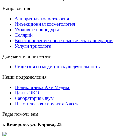
Направления
Аппаратная косметология
Инъекционная косметология
Уходовые процедуры
Солярий
Восстановление после пластических операций
Услуги трихолога
Документы и лицензии
Лицензия на медицинскую деятельность
Наши подразделения
Поликлиника Аве-Медико
Центр ЭКО
Лаборатория Овум
Пластическая хирургия Алеста
Рады помочь вам!
г. Кемерово, ул. Кирова, 23