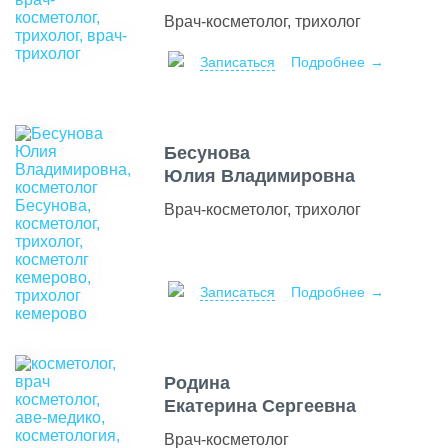
Врач-косметолог, трихолог
Записаться
Подробнее
Бесунова
Юлия Владимировна
Врач-косметолог, трихолог
Записаться
Подробнее
Родина
Екатерина Сергеевна
Врач-косметолог