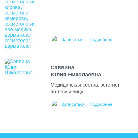
Записаться
Подробнее
Саввина
Юлия Николаевна
Медицинская сестра, эстетист
по телу и лицу
Записаться
Подробнее