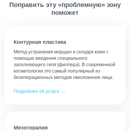
Поправить эту «проблемную» зону
поможет
Контурная пластика
Метод устранения морщин и складок кожи с
помощью введения специального
заполняющего геля (филлера). В современной
косметологии это самый популярный из
безоперационных методов омоложения лица.
Подробнее об услуге
Мезотерапия