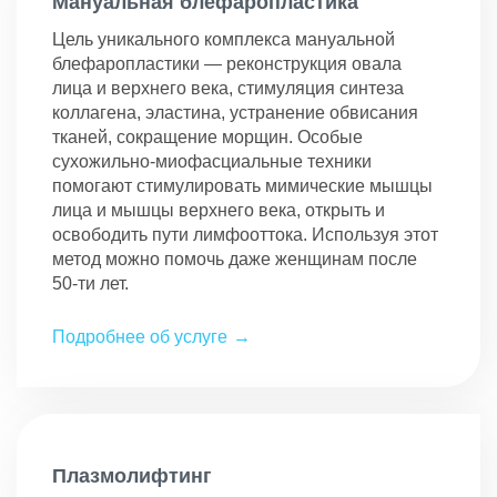
Мануальная блефаропластика
Цель уникального комплекса мануальной
блефаропластики — реконструкция овала
лица и верхнего века, стимуляция синтеза
коллагена, эластина, устранение обвисания
тканей, сокращение морщин. Особые
сухожильно-миофасциальные техники
помогают стимулировать мимические мышцы
лица и мышцы верхнего века, открыть и
освободить пути лимфооттока. Используя этот
метод можно помочь даже женщинам после
50-ти лет.
Подробнее об услуге
Плазмолифтинг