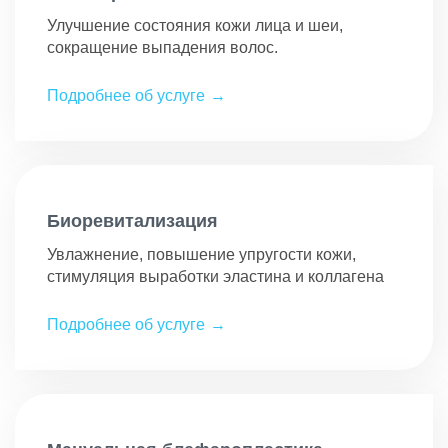
Улучшение состояния кожи лица и шеи,
сокращение выпадения волос.
Подробнее об услуге
Биоревитализация
Увлажнение, повышение упругости кожи,
стимуляция выработки эластина и коллагена
Подробнее об услуге