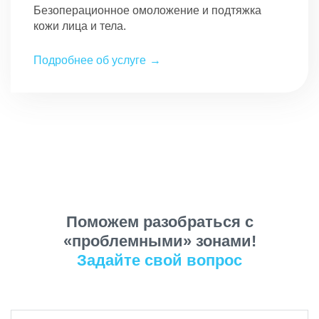
Безоперационное омоложение и подтяжка
кожи лица и тела.
Подробнее об услуге
Поможем разобраться с
«проблемными» зонами!
Задайте свой вопрос