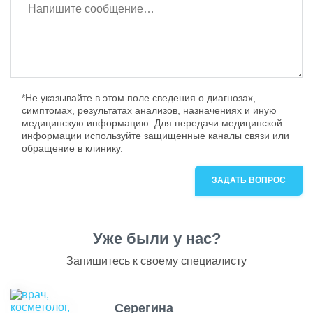
*Не указывайте в этом поле сведения о диагнозах,
симптомах, результатах анализов, назначениях и иную
медицинскую информацию. Для передачи медицинской
информации используйте защищенные каналы связи или
обращение в клинику.
ЗАДАТЬ ВОПРОС
Уже были у нас?
Запишитесь к своему специалисту
Серегина