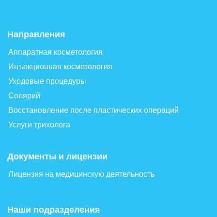
Направления
Аппаратная косметология
Инъекционная косметология
Уходовые процедуры
Солярий
Восстановление после пластических операций
Услуги трихолога
Документы и лицензии
Лицензия на медицинскую деятельность
Наши подразделения