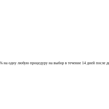
% на одну любую процедуру на выбор в течение 14 дней после д