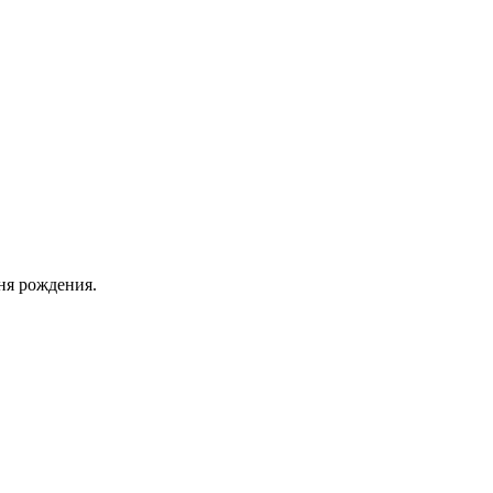
ня рождения.