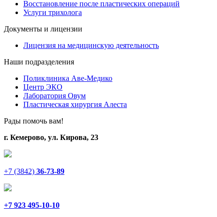
Восстановление после пластических операций
Услуги трихолога
Документы и лицензии
Лицензия на медицинскую деятельность
Наши подразделения
Поликлиника Аве-Медико
Центр ЭКО
Лаборатория Овум
Пластическая хирургия Алеста
Рады помочь вам!
г. Кемерово, ул. Кирова, 23
+7 (3842)
36-73-89
+7 923 495-10-10