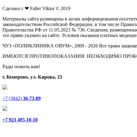
Сделано с ❤ Faller Viktor © 2019
Материалы сайта размещены в целях информирования посетите
законодательством Российской Федерации, в том числе Прав
Правительства РФ от 11.05.2023 № 736. Сведения, размещенны
это прямо указано на сайте. Условия оказания платных медиц
ЧУЗ «ПОЛИКЛИНИКА ОВУМ», 2009 - 2026 Все права защищ
ИМЕЮТСЯ ПРОТИВОПОКАЗАНИЯ. НЕОБХОДИМО ПРОК
Рады помочь вам!
г. Кемерово, ул. Кирова, 23
+7 (3842)
36-73-89
+7 923 495-10-10