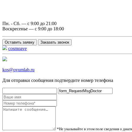
Пн. - Сб. — с 9:00 до 21:00
Воскресенье — с 9:00 до 18:00
Оставить заявку
Заказать звонок
cosmoave
kos@ovumlab.ru
Для отправки сообщения подтвердите номер телефона
*Не указывайте в этом поле сведения о диа