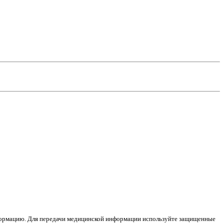
информацию. Для передачи медицинской информации используйте защищенные