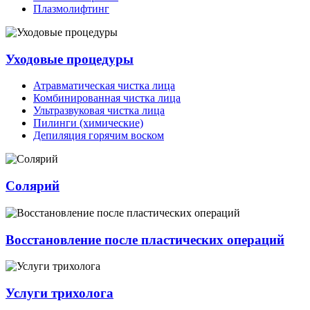
Плазмолифтинг
Уходовые процедуры
Атравматическая чистка лица
Комбинированная чистка лица
Ультразвуковая чистка лица
Пилинги (химические)
Депиляция горячим воском
Солярий
Восстановление после пластических операций
Услуги трихолога