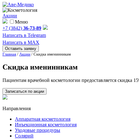
Акции
Меню
+7 (3842)
36-73-89
Написать в Telegram
Написать в MAX
Оставить заявку
Главная
/
Акции
/
Скидка именинникам
Скидка именинникам
Пациентам врачебной косметологии предоставляется скидка 15
Записаться по акции
Направления
Аппаратная косметология
Инъекционная косметология
Уходовые процедуры
Солярий