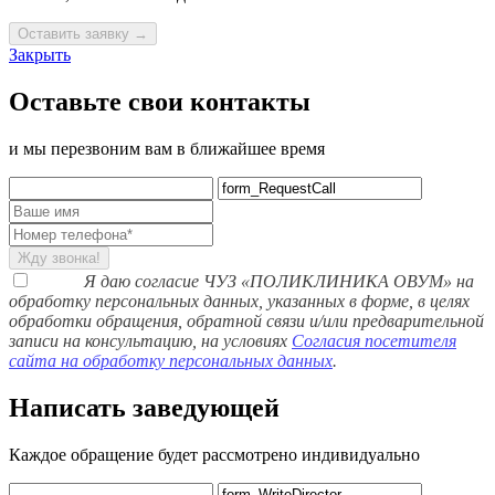
Оставить заявку →
Закрыть
Оставьте свои контакты
и мы перезвоним вам в ближайшее время
Жду звонка!
Я даю согласие ЧУЗ «ПОЛИКЛИНИКА ОВУМ» на
обработку персональных данных, указанных в форме, в целях
обработки обращения, обратной связи и/или предварительной
записи на консультацию, на условиях
Согласия посетителя
сайта на обработку персональных данных
.
Написать заведующей
Каждое обращение будет рассмотрено индивидуально