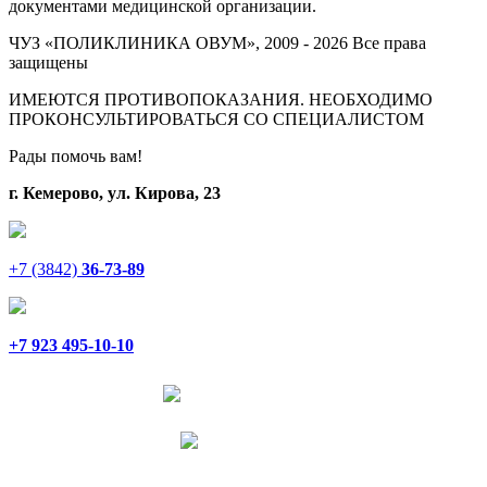
документами медицинской организации.
ЧУЗ «ПОЛИКЛИНИКА ОВУМ», 2009 - 2026 Все права
защищены
ИМЕЮТСЯ ПРОТИВОПОКАЗАНИЯ. НЕОБХОДИМО
ПРОКОНСУЛЬТИРОВАТЬСЯ СО СПЕЦИАЛИСТОМ
Рады помочь вам!
г. Кемерово, ул. Кирова, 23
+7 (3842)
36-73-89
+7 923 495-10-10
Написать в Telegram
Написать в MAX