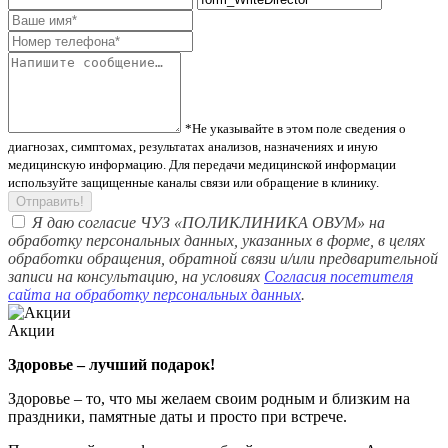
*Не указывайте в этом поле сведения о
диагнозах, симптомах, результатах анализов, назначениях и иную
медицинскую информацию. Для передачи медицинской информации
используйте защищенные каналы связи или обращение в клинику.
Отправить!
Я даю согласие ЧУЗ «ПОЛИКЛИНИКА ОВУМ» на
обработку персональных данных, указанных в форме, в целях
обработки обращения, обратной связи и/или предварительной
записи на консультацию, на условиях
Согласия посетителя
сайта на обработку персональных данных
.
Акции
Здоровье – лучший подарок!
Здоровье – то, что мы желаем своим родным и близким на
праздники, памятные даты и просто при встрече.