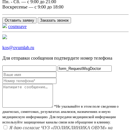
Пн. - Сб. — с 9:00 до 21:00
Воскресенье — с 9:00 до 18:00
Оставить заявку
Заказать звонок
cosmoave
kos@ovumlab.ru
Для отправки сообщения подтвердите номер телефона
*Не указывайте в этом поле сведения о
диагнозах, симптомах, результатах анализов, назначениях и иную
медицинскую информацию. Для передачи медицинской информации
используйте защищенные каналы связи или обращение в клинику.
Я даю согласие ЧУЗ «ПОЛИКЛИНИКА ОВУМ» на