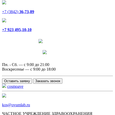
+7 (3842)
36-73-89
+7 923 495-10-10
Написать в Telegram
Написать в MAX
Пн. - Сб. — с 9:00 до 21:00
Воскресенье — с 9:00 до 18:00
Оставить заявку
Заказать звонок
cosmoave
kos@ovumlab.ru
ЧАСТНОЕ УЧРЕЖДЕНИЕ ЗДРАВООХРАНЕНИЯ