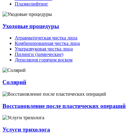
Плазмолифтинг
Уходовые процедуры
Атравматическая чистка лица
Комбинированная чистка лица
Ультразвуковая чистка лица
Пилинги (химические)
Депиляция горячим воском
Солярий
Восстановление после пластических операций
Услуги трихолога