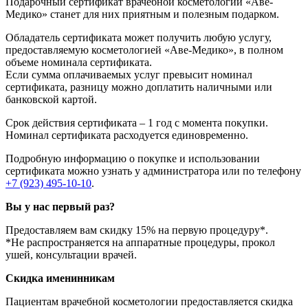
Подарочный сертификат врачебной косметологии «Аве-
Медико» станет для них приятным и полезным подарком.
Обладатель сертификата может получить любую услугу,
предоставляемую косметологией «Аве-Медико», в полном
объеме номинала сертификата.
Если сумма оплачиваемых услуг превысит номинал
сертификата, разницу можно доплатить наличными или
банковской картой.
Срок действия сертификата – 1 год с момента покупки.
Номинал сертификата расходуется единовременно.
Подробную информацию о покупке и использовании
сертификата можно узнать у администратора или по телефону
+7 (923) 495-10-10
.
Вы у нас первый раз?
Предоставляем вам скидку 15% на первую процедуру*.
*Не распространяется на аппаратные процедуры, прокол
ушей, консультации врачей.
Скидка именинникам
Пациентам врачебной косметологии предоставляется скидка