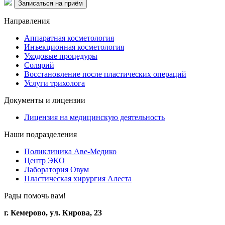
Записаться на приём
Направления
Аппаратная косметология
Инъекционная косметология
Уходовые процедуры
Солярий
Восстановление после пластических операций
Услуги трихолога
Документы и лицензии
Лицензия на медицинскую деятельность
Наши подразделения
Поликлиника Аве-Медико
Центр ЭКО
Лаборатория Овум
Пластическая хирургия Алеста
Рады помочь вам!
г. Кемерово, ул. Кирова, 23