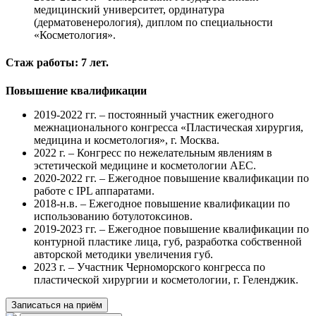
медицинский университет, ординатура
(дерматовенерология), диплом по специальности
«Косметология».
Стаж работы: 7 лет.
Повышение квалификации
2019-2022 гг. – постоянный участник ежегодного
межнационального конгресса «Пластическая хирургия,
медицина и косметология», г. Москва.
2022 г. – Конгресс по нежелательным явлениям в
эстетической медицине и косметологии AEC.
2020-2022 гг. – Ежегодное повышение квалификации по
работе с IPL аппаратами.
2018-н.в. – Ежегодное повышение квалификации по
использованию ботулотоксинов.
2019-2023 гг. – Ежегодное повышение квалификации по
контурной пластике лица, губ, разработка собственной
авторской методики увеличения губ.
2023 г. – Участник Черноморского конгресса по
пластической хирургии и косметологии, г. Геленджик.
Записаться на приём