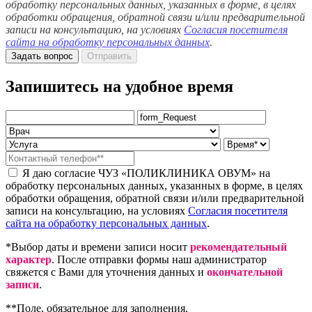
обработку персональных данных, указанных в форме, в целях
обработки обращения, обратной связи и/или предварительной
записи на консультацию, на условиях
Согласия посетителя
сайта на обработку персональных данных
.
Задать вопрос
Отправить
Запишитесь на удобное время
Я даю согласие ЧУЗ «ПОЛИКЛИНИКА ОВУМ» на
обработку персональных данных, указанных в форме, в целях
обработки обращения, обратной связи и/или предварительной
записи на консультацию, на условиях
Согласия посетителя
сайта на обработку персональных данных
.
*Выбор даты и времени записи носит
рекомендательный
характер
. После отправки формы наш администратор
свяжется с Вами для уточнения данных и
окончательной
записи
.
**Поле, обязательное для заполнения.