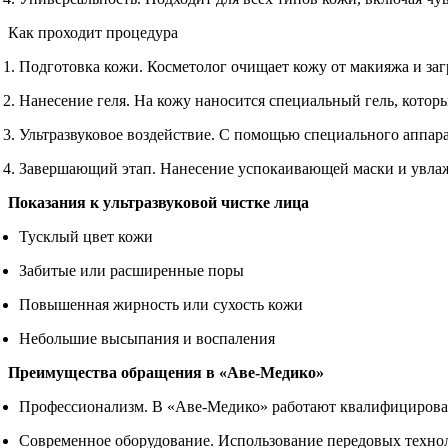
Как проходит процедура
Подготовка кожи. Косметолог очищает кожу от макияжа и заг
Нанесение геля. На кожу наносится специальный гель, котор
Ультразвуковое воздействие. С помощью специального аппарат
Завершающий этап. Нанесение успокаивающей маски и увла
Показания к ультразвуковой чистке лица
Тусклый цвет кожи
Забитые или расширенные поры
Повышенная жирность или сухость кожи
Небольшие высыпания и воспаления
Преимущества обращения в «Аве-Медико»
Профессионализм. В «Аве-Медико» работают квалифицирован
Современное оборудование. Использование передовых технол