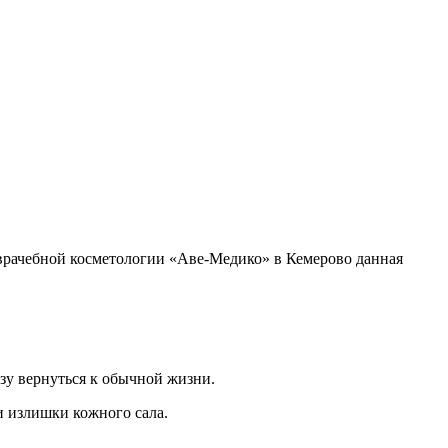
 врачебной косметологии «Аве-Медико» в Кемерово данная
зу вернуться к обычной жизни.
и излишки кожного сала.