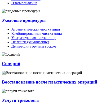
Плазмолифтинг
Уходовые процедуры
Атравматическая чистка лица
Комбинированная чистка лица
Ультразвуковая чистка лица
Пилинги (химические)
Депиляция горячим воском
Солярий
Восстановление после пластических операций
Услуги трихолога