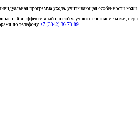
ивидуальная программа ухода, учитывающая особенности кожи
езопасный и эффективный способ улучшить состояние кожи, верн
торами по телефону
+7 (3842) 36-73-89