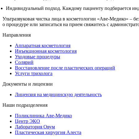
Индивидуальный подход. Каждому пациенту подбирается инд
Ультразвуковая чистка лица в косметологии «Аве-Медико» – б
о процедуре или записаться на прием свяжитесь с администра
Направления
Аппаратная косметология
Инъекционная косметология
Уходовые процедуры
Солярий
Восстановление после пластических операций
Услуги трихолога
Документы и лицензии
Лицензия на медицинскую деятельность
Наши подразделения
Поликлиника Аве-Медико
Центр ЭКО
Лаборатория Овум
Пластическая хирургия Алеста