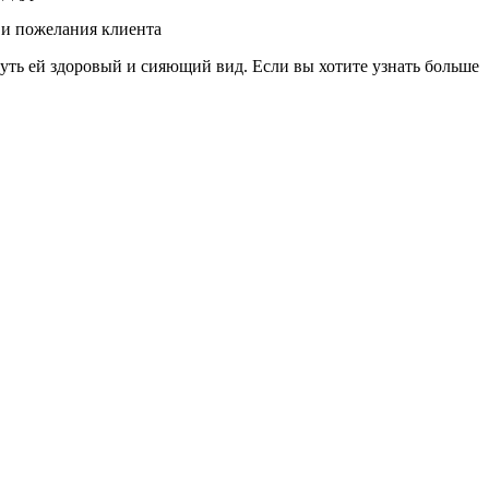
 и пожелания клиента
уть ей здоровый и сияющий вид. Если вы хотите узнать больше