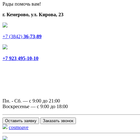
Рады помочь вам!
г. Кемерово, ул. Кирова, 23
+7 (3842)
36-73-89
+7 923 495-10-10
Пн. - Сб. — с 9:00 до 21:00
Воскресенье — с 9:00 до 18:00
Оставить заявку
Заказать звонок
cosmoave