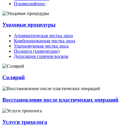
Плазмолифтинг
Уходовые процедуры
Атравматическая чистка лица
Комбинированная чистка лица
Ультразвуковая чистка лица
Пилинги (химические)
Депиляция горячим воском
Солярий
Восстановление после пластических операций
Услуги трихолога