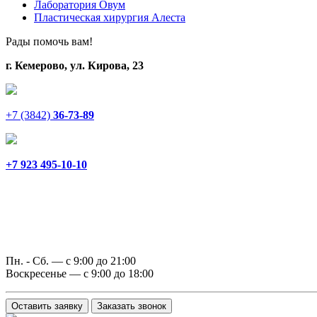
Лаборатория Овум
Пластическая хирургия Алеста
Рады помочь вам!
г. Кемерово, ул. Кирова, 23
+7 (3842)
36-73-89
+7 923 495-10-10
Пн. - Сб. — с 9:00 до 21:00
Воскресенье — с 9:00 до 18:00
Оставить заявку
Заказать звонок