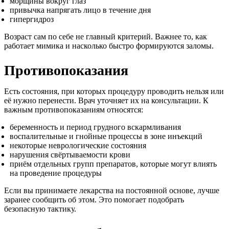
морщины вокруг глаз
привычка напрягать лицо в течение дня
гипергидроз
Возраст сам по себе не главный критерий. Важнее то, как
работает мимика и насколько быстро формируются заломы.
Противопоказания
Есть состояния, при которых процедуру проводить нельзя или
её нужно перенести. Врач уточняет их на консультации. К
важным противопоказаниям относятся:
беременность и период грудного вскармливания
воспалительные и гнойные процессы в зоне инъекций
некоторые неврологические состояния
нарушения свёртываемости крови
приём отдельных групп препаратов, которые могут влиять
на проведение процедуры
Если вы принимаете лекарства на постоянной основе, лучше
заранее сообщить об этом. Это помогает подобрать
безопасную тактику.