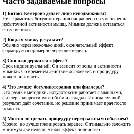
Часто задаваемые вопросы
1) Ботокс Кемерово делает лицо неподвижным?
Нет. Грамотная ботулинотерапия направлена на уменьшение
избыточной активности мышц. Мимика должна оставаться
естественной.
2) Когда я увижу результат?
Обычно через несколько дней, окончательный эффект
формируется примерно через две недели.
3) Сколько держится эффект?
Срок индивидуальный. Он зависит от зоны и активности
мимики. Со временем действие ослабевает, и процедуру
можно повторить.
4) Что лучше: ботулинотерапия или филлеры?
Это разные методики. Ботулотоксин работает с мышцами,
филлеры корректируют объём и складки. Иногда лучший
результат даёт сочетание, но решение принимает врач после
осмотра.
5) Можно ли сделать процедуру перед важным событием?
Можно, но лучше планировать заранее. Оптимально заложить
минимум две недели, чтобы эффект полностью