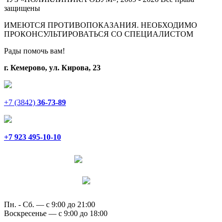
защищены
ИМЕЮТСЯ ПРОТИВОПОКАЗАНИЯ. НЕОБХОДИМО
ПРОКОНСУЛЬТИРОВАТЬСЯ СО СПЕЦИАЛИСТОМ
Рады помочь вам!
г. Кемерово, ул. Кирова, 23
+7 (3842)
36-73-89
+7 923 495-10-10
Написать в Telegram
Написать в MAX
Пн. - Сб. — с 9:00 до 21:00
Воскресенье — с 9:00 до 18:00