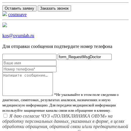
Оставить заявку
Заказать звонок
cosmoave
kos@ovumlab.ru
Для отправки сообщения подтвердите номер телефона
*Не указывайте в этом поле сведения о
диагнозах, симптомах, результатах анализов, назначениях и иную
медицинскую информацию. Для передачи медицинской информации
используйте защищенные каналы связи или обращение в клинику.
Я даю согласие ЧУЗ «ПОЛИКЛИНИКА ОВУМ» на
обработку персональных данных, указанных в форме, в целях
обработки обращения, обратной связи и/или предварительной