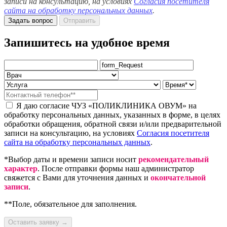
записи на консультацию, на условиях
Согласия посетителя
сайта на обработку персональных данных
.
Задать вопрос
Отправить
Запишитесь на удобное время
Я даю согласие ЧУЗ «ПОЛИКЛИНИКА ОВУМ» на
обработку персональных данных, указанных в форме, в целях
обработки обращения, обратной связи и/или предварительной
записи на консультацию, на условиях
Согласия посетителя
сайта на обработку персональных данных
.
*Выбор даты и времени записи носит
рекомендательный
характер
. После отправки формы наш администратор
свяжется с Вами для уточнения данных и
окончательной
записи
.
**Поле, обязательное для заполнения.
Оставить заявку →