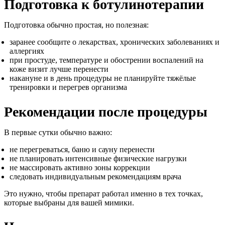
Подготовка к ботулинотерапии
Подготовка обычно простая, но полезная:
заранее сообщите о лекарствах, хронических заболеваниях и
аллергиях
при простуде, температуре и обострении воспалений на
коже визит лучше перенести
накануне и в день процедуры не планируйте тяжёлые
тренировки и перегрев организма
Рекомендации после процедуры
В первые сутки обычно важно:
не перегреваться, баню и сауну перенести
не планировать интенсивные физические нагрузки
не массировать активно зоны коррекции
следовать индивидуальным рекомендациям врача
Это нужно, чтобы препарат работал именно в тех точках,
которые выбраны для вашей мимики.