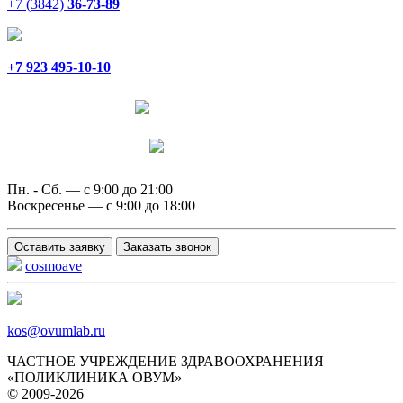
+7 (3842)
36-73-89
+7 923 495-10-10
Написать в Telegram
Написать в MAX
Пн. - Сб. — с 9:00 до 21:00
Воскресенье — с 9:00 до 18:00
Оставить заявку
Заказать звонок
cosmoave
kos@ovumlab.ru
ЧАСТНОЕ УЧРЕЖДЕНИЕ ЗДРАВООХРАНЕНИЯ
«ПОЛИКЛИНИКА ОВУМ»
© 2009-2026