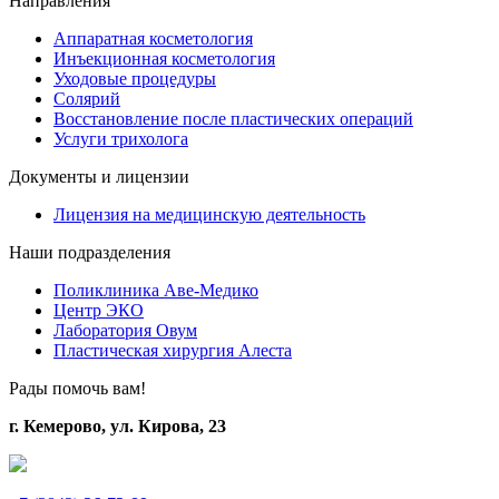
Направления
Аппаратная косметология
Инъекционная косметология
Уходовые процедуры
Солярий
Восстановление после пластических операций
Услуги трихолога
Документы и лицензии
Лицензия на медицинскую деятельность
Наши подразделения
Поликлиника Аве-Медико
Центр ЭКО
Лаборатория Овум
Пластическая хирургия Алеста
Рады помочь вам!
г. Кемерово, ул. Кирова, 23