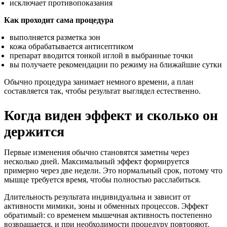
исключает противопоказания
Как проходит сама процедура
выполняется разметка зон
кожа обрабатывается антисептиком
препарат вводится тонкой иглой в выбранные точки
вы получаете рекомендации по режиму на ближайшие сутки
Обычно процедура занимает немного времени, а план
составляется так, чтобы результат выглядел естественно.
Когда виден эффект и сколько он
держится
Первые изменения обычно становятся заметны через
несколько дней. Максимальный эффект формируется
примерно через две недели. Это нормальный срок, потому что
мышце требуется время, чтобы полностью расслабиться.
Длительность результата индивидуальна и зависит от
активности мимики, зоны и обменных процессов. Эффект
обратимый: со временем мышечная активность постепенно
возвращается, и при необходимости процедуру повторяют.