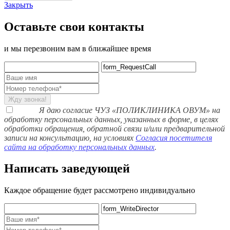
Закрыть
Оставьте свои контакты
и мы перезвоним вам в ближайшее время
Жду звонка!
Я даю согласие ЧУЗ «ПОЛИКЛИНИКА ОВУМ» на
обработку персональных данных, указанных в форме, в целях
обработки обращения, обратной связи и/или предварительной
записи на консультацию, на условиях
Согласия посетителя
сайта на обработку персональных данных
.
Написать заведующей
Каждое обращение будет рассмотрено индивидуально