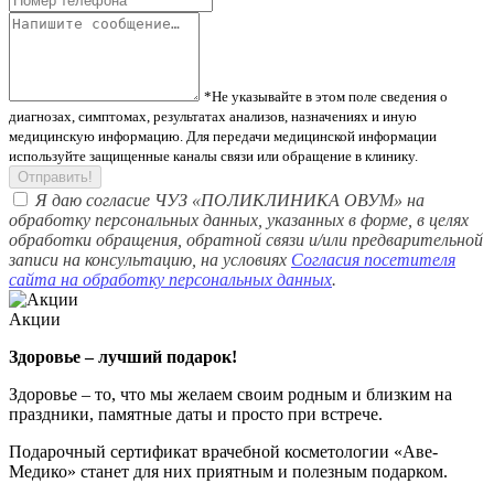
*Не указывайте в этом поле сведения о
диагнозах, симптомах, результатах анализов, назначениях и иную
медицинскую информацию. Для передачи медицинской информации
используйте защищенные каналы связи или обращение в клинику.
Отправить!
Я даю согласие ЧУЗ «ПОЛИКЛИНИКА ОВУМ» на
обработку персональных данных, указанных в форме, в целях
обработки обращения, обратной связи и/или предварительной
записи на консультацию, на условиях
Согласия посетителя
сайта на обработку персональных данных
.
Акции
Здоровье – лучший подарок!
Здоровье – то, что мы желаем своим родным и близким на
праздники, памятные даты и просто при встрече.
Подарочный сертификат врачебной косметологии «Аве-
Медико» станет для них приятным и полезным подарком.