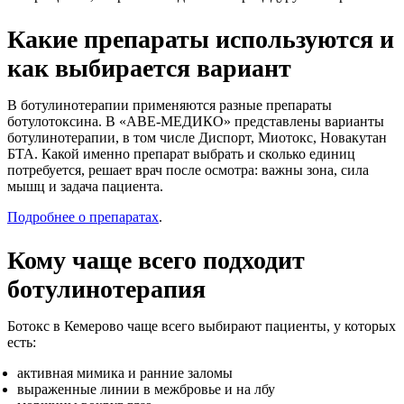
Какие препараты используются и
как выбирается вариант
В ботулинотерапии применяются разные препараты
ботулотоксина. В «АВЕ-МЕДИКО» представлены варианты
ботулинотерапии, в том числе Диспорт, Миотокс, Новакутан
БТА. Какой именно препарат выбрать и сколько единиц
потребуется, решает врач после осмотра: важны зона, сила
мышц и задача пациента.
Подробнее о препаратах
.
Кому чаще всего подходит
ботулинотерапия
Ботокс в Кемерово чаще всего выбирают пациенты, у которых
есть:
активная мимика и ранние заломы
выраженные линии в межбровье и на лбу