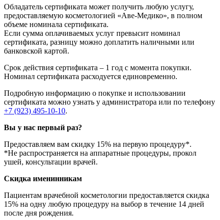
Обладатель сертификата может получить любую услугу,
предоставляемую косметологией «Аве-Медико», в полном
объеме номинала сертификата.
Если сумма оплачиваемых услуг превысит номинал
сертификата, разницу можно доплатить наличными или
банковской картой.
Срок действия сертификата – 1 год с момента покупки.
Номинал сертификата расходуется единовременно.
Подробную информацию о покупке и использовании
сертификата можно узнать у администратора или по телефону
+7 (923) 495-10-10
.
Вы у нас первый раз?
Предоставляем вам скидку 15% на первую процедуру*.
*Не распространяется на аппаратные процедуры, прокол
ушей, консультации врачей.
Скидка именинникам
Пациентам врачебной косметологии предоставляется скидка
15% на одну любую процедуру на выбор в течение 14 дней
после дня рождения.