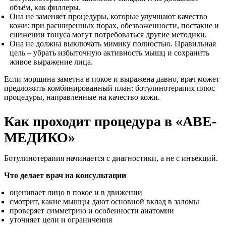
объём, как филлеры.
Она не заменяет процедуры, которые улучшают качество
кожи: при расширенных порах, обезвоженности, постакне и
снижении тонуса могут потребоваться другие методики.
Она не должна выключать мимику полностью. Правильная
цель – убрать избыточную активность мышц и сохранить
живое выражение лица.
Если морщина заметна в покое и выражена давно, врач может
предложить комбинированный план: ботулинотерапия плюс
процедуры, направленные на качество кожи.
Как проходит процедура в «АВЕ-
МЕДИКО»
Ботулинотерапия начинается с диагностики, а не с инъекций.
Что делает врач на консультации
оценивает лицо в покое и в движении
смотрит, какие мышцы дают основной вклад в заломы
проверяет симметрию и особенности анатомии
уточняет цели и ограничения