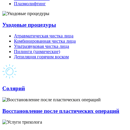
Плазмолифтинг
Уходовые процедуры
Атравматическая чистка лица
Комбинированная чистка лица
Ультразвуковая чистка лица
Пилинги (химические)
Депиляция горячим воском
Солярий
Восстановление после пластических операций