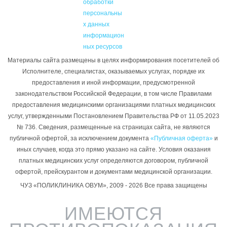
обработки
персональны
х данных
информацион
ных ресурсов
Материалы сайта размещены в целях информирования посетителей об
Исполнителе, специалистах, оказываемых услугах, порядке их
предоставления и иной информации, предусмотренной
законодательством Российской Федерации, в том числе Правилами
предоставления медицинскими организациями платных медицинских
услуг, утвержденными Постановлением Правительства РФ от 11.05.2023
№ 736. Сведения, размещенные на страницах сайта, не являются
публичной офертой, за исключением документа
«Публичная оферта»
и
иных случаев, когда это прямо указано на сайте. Условия оказания
платных медицинских услуг определяются договором, публичной
офертой, прейскурантом и документами медицинской организации.
ЧУЗ «ПОЛИКЛИНИКА ОВУМ», 2009 - 2026 Все права защищены
ИМЕЮТСЯ