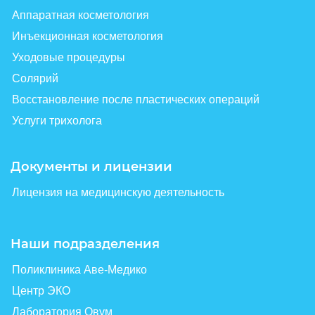
Аппаратная косметология
Инъекционная косметология
Уходовые процедуры
Солярий
Восстановление после пластических операций
Услуги трихолога
Документы и лицензии
Лицензия на медицинскую деятельность
Наши подразделения
Поликлиника Аве-Медико
Центр ЭКО
Лаборатория Овум