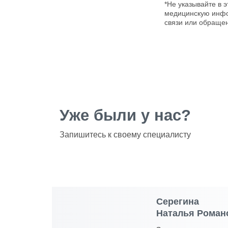
*Не указывайте в 
медицинскую инфо
связи или обращен
Уже были у нас?
Запишитесь к своему специалисту
Серегина
Наталья Роман