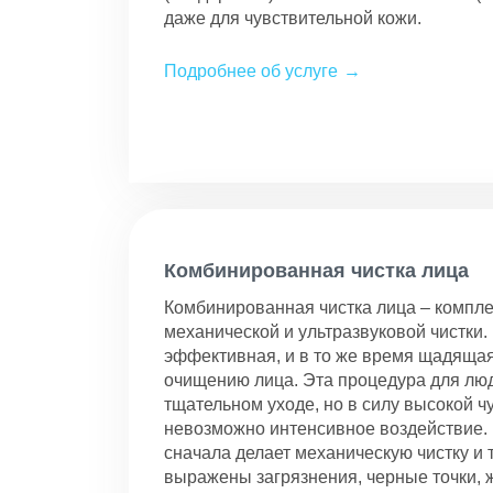
даже для чувствительной кожи.
Подробнее об услуге
Комбинированная чистка лица
Комбинированная чистка лица – компле
механической и ультразвуковой чистки.
эффективная, и в то же время щадяща
очищению лица. Эта процедура для лю
тщательном уходе, но в силу высокой ч
невозможно интенсивное воздействие. 
сначала делает механическую чистку и т
выражены загрязнения, черные точки, 