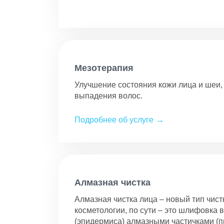
Мезотерапия
Улучшение состояния кожи лица и шеи
выпадения волос.
Подробнее об услуге
Алмазная чистка
Алмазная чистка лица – новый тип чист
косметологии, по сути – это шлифовка 
(эпидермиса) алмазными частичками (п