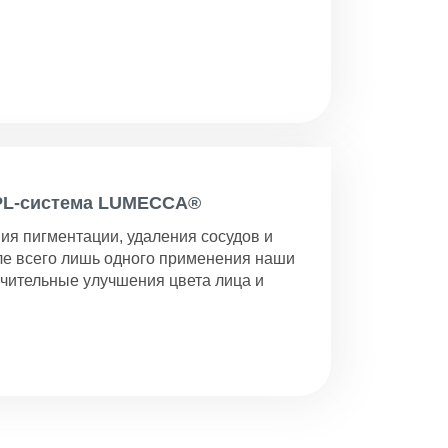
PL-система LUMECCA®
ия пигментации, удаления сосудов и
е всего лишь одного применения наши
чительные улучшения цвета лица и