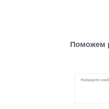
Поможем 