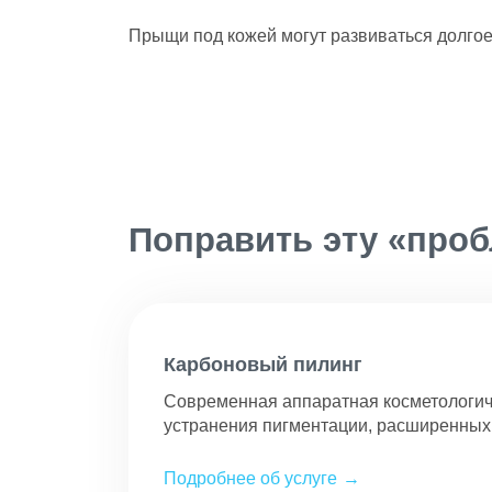
Прыщи под кожей могут развиваться долгое
Поправить эту «про
Карбоновый пилинг
Современная аппаратная косметологич
устранения пигментации, расширенных 
Подробнее об услуге