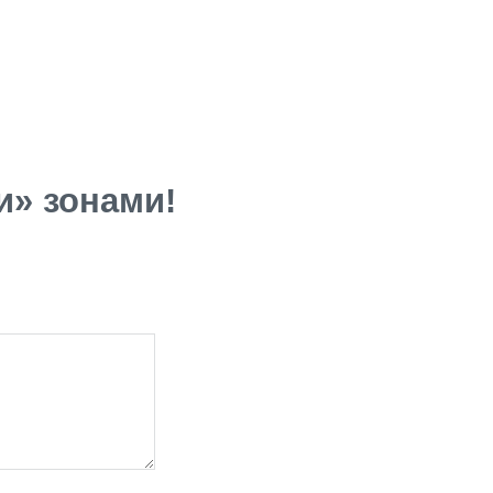
» зонами!