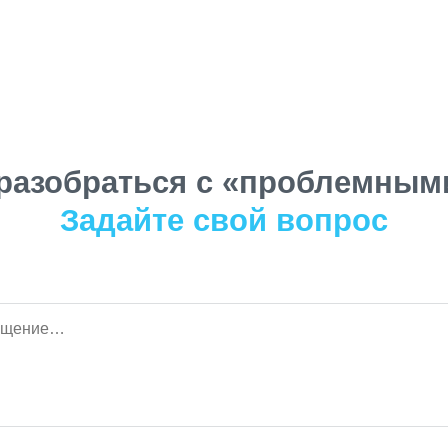
разобраться с «проблемными
Задайте свой вопрос