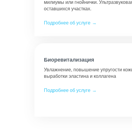
милиумы или гнойнички. Ультразвуковая
оставшихся участках.
Подробнее об услуге
Биоревитализация
Увлажнение, повышение упругости кож
выработки эластина и коллагена
Подробнее об услуге