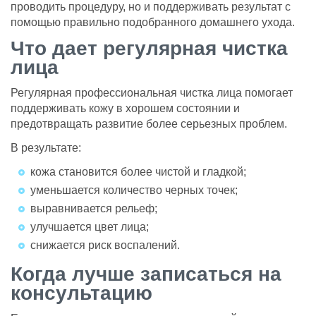
проводить процедуру, но и поддерживать результат с
помощью правильно подобранного домашнего ухода.
Что дает регулярная чистка
лица
Регулярная профессиональная чистка лица помогает
поддерживать кожу в хорошем состоянии и
предотвращать развитие более серьезных проблем.
В результате:
кожа становится более чистой и гладкой;
уменьшается количество черных точек;
выравнивается рельеф;
улучшается цвет лица;
снижается риск воспалений.
Когда лучше записаться на
консультацию