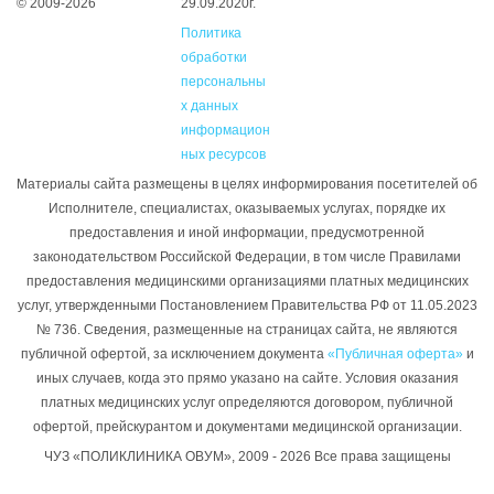
© 2009-2026
29.09.2020г.
Политика
обработки
персональны
х данных
информацион
ных ресурсов
Материалы сайта размещены в целях информирования посетителей об
Исполнителе, специалистах, оказываемых услугах, порядке их
предоставления и иной информации, предусмотренной
законодательством Российской Федерации, в том числе Правилами
предоставления медицинскими организациями платных медицинских
услуг, утвержденными Постановлением Правительства РФ от 11.05.2023
№ 736. Сведения, размещенные на страницах сайта, не являются
публичной офертой, за исключением документа
«Публичная оферта»
и
иных случаев, когда это прямо указано на сайте. Условия оказания
платных медицинских услуг определяются договором, публичной
офертой, прейскурантом и документами медицинской организации.
ЧУЗ «ПОЛИКЛИНИКА ОВУМ», 2009 - 2026 Все права защищены