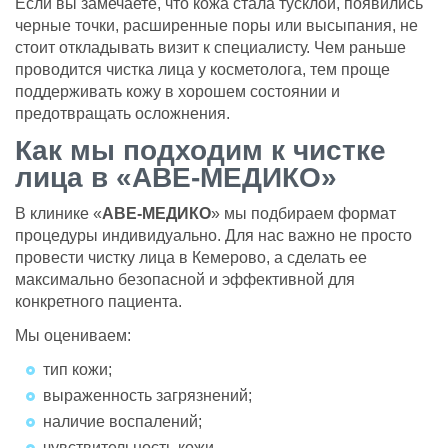
Если вы замечаете, что кожа стала тусклой, появились
черные точки, расширенные поры или высыпания, не
стоит откладывать визит к специалисту. Чем раньше
проводится чистка лица у косметолога, тем проще
поддерживать кожу в хорошем состоянии и
предотвращать осложнения.
Как мы подходим к чистке
лица в «АВЕ-МЕДИКО»
В клинике «
АВЕ-МЕДИКО
» мы подбираем формат
процедуры индивидуально. Для нас важно не просто
провести чистку лица в Кемерово, а сделать ее
максимально безопасной и эффективной для
конкретного пациента.
Мы оцениваем:
тип кожи;
выраженность загрязнений;
наличие воспалений;
чувствительность кожи.