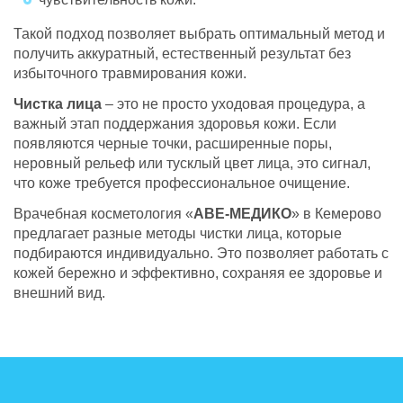
Такой подход позволяет выбрать оптимальный метод и
получить аккуратный, естественный результат без
избыточного травмирования кожи.
Чистка лица
– это не просто уходовая процедура, а
важный этап поддержания здоровья кожи. Если
появляются черные точки, расширенные поры,
неровный рельеф или тусклый цвет лица, это сигнал,
что коже требуется профессиональное очищение.
Врачебная косметология «
АВЕ-МЕДИКО
» в Кемерово
предлагает разные методы чистки лица, которые
подбираются индивидуально. Это позволяет работать с
кожей бережно и эффективно, сохраняя ее здоровье и
внешний вид.