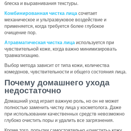
блеска и выравнивания текстуры.
Комбинированная чистка лица
сочетает
механическое и ультразвуковое воздействие и
применяется, когда требуется более глубокое
очищение пор.
Атравматическая чистка лица
используется при
чувствительной коже, когда важно минимизировать
травматизацию.
Выбор метода зависит от типа кожи, количества
комедонов, чувствительности и общего состояния лица.
Почему домашнего ухода
недостаточно
Домашний уход играет важную роль, но он не может
полностью заменить чистку лица у косметолога. Даже
при использовании качественных средств невозможно
глубоко очистить поры и удалить все загрязнения.
Кроме того, попытки самостоятельно «очистить» кожу