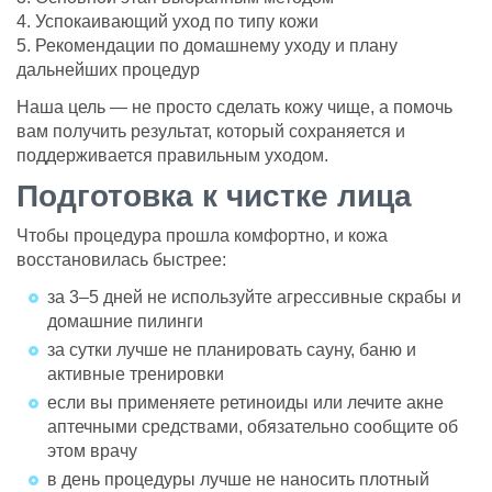
4. Успокаивающий уход по типу кожи
5. Рекомендации по домашнему уходу и плану
дальнейших процедур
Наша цель — не просто сделать кожу чище, а помочь
вам получить результат, который сохраняется и
поддерживается правильным уходом.
Подготовка к чистке лица
Чтобы процедура прошла комфортно, и кожа
восстановилась быстрее:
за 3–5 дней не используйте агрессивные скрабы и
домашние пилинги
за сутки лучше не планировать сауну, баню и
активные тренировки
если вы применяете ретиноиды или лечите акне
аптечными средствами, обязательно сообщите об
этом врачу
в день процедуры лучше не наносить плотный