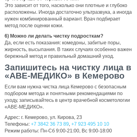
Это зависит от того, насколько они плотные и глубоко
расположены. Иногда достаточно ультразвука, а иногда
нужен комбинированный вариант. Врач подбирает
метод после оценки кожи.
6) Можно ли делать чистку подросткам?
Да, если есть показания: комедоны, забитые поры,
жирность, высыпания. В таких случаях особенно важен
бережный метод и правильный домашний уход.
Запишитесь на чистку лица в
«АВЕ-МЕДИКО» в Кемерово
Если вам нужна чистка лица Кемерово с безопасным
подбором метода и понятными рекомендациями по
уходу, записывайтесь в центр врачебной косметологии
«АВЕ-МЕДИКО».
Адрес: г. Кемерово, ул. Кирова, 23
Телефоны:
+7 3842 36 73 89
,
+7 923 495 10 10
Режим работы: Пн-Сб 9:00-21:00, Вс 9:00-18:00