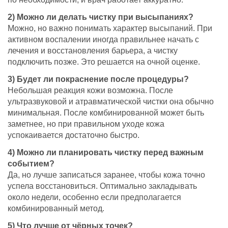
2) Можно ли делать чистку при высыпаниях?
Можно, но важно понимать характер высыпаний. При
активном воспалении иногда правильнее начать с
лечения и восстановления барьера, а чистку
подключить позже. Это решается на очной оценке.
3) Будет ли покраснение после процедуры?
Небольшая реакция кожи возможна. После
ультразвуковой и атравматической чистки она обычно
минимальная. После комбинированной может быть
заметнее, но при правильном уходе кожа
успокаивается достаточно быстро.
4) Можно ли планировать чистку перед важным
событием?
Да, но лучше записаться заранее, чтобы кожа точно
успела восстановиться. Оптимально закладывать
около недели, особенно если предполагается
комбинированный метод.
5) Что лучше от чёрных точек?