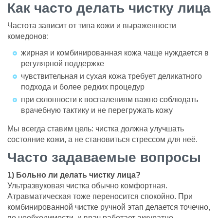
Как часто делать чистку лица
Частота зависит от типа кожи и выраженности
комедонов:
жирная и комбинированная кожа чаще нуждается в
регулярной поддержке
чувствительная и сухая кожа требует деликатного
подхода и более редких процедур
при склонности к воспалениям важно соблюдать
врачебную тактику и не перегружать кожу
Мы всегда ставим цель: чистка должна улучшать
состояние кожи, а не становиться стрессом для неё.
Часто задаваемые вопросы
1) Больно ли делать чистку лица?
Ультразвуковая чистка обычно комфортная.
Атравматическая тоже переносится спокойно. При
комбинированной чистке ручной этап делается точечно,
по необходимости, и врач работает аккуратно.