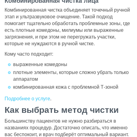
Комбинированная чистка лица
Комбинированная чистка объединяет точечный ручной
этап и ультразвуковое очищение. Такой подход
помогает тщательно обработать проблемные зоны, где
есть плотные комедоны, милиумы или выраженные
загрязнения, и при этом не перегружать участки,
которые не нуждаются в ручной чистке.
Кому часто подходит:
выраженные комедоны
плотные элементы, которые сложно убрать только
аппаратом
комбинированная кожа с проблемной Т-зоной
Подробнее о услуге
.
Как выбрать метод чистки
Большинству пациентов не нужно разбираться в
названиях процедур. Достаточно описать, что именно
вас беспокоит, и врач подберёт оптимальный вариант.