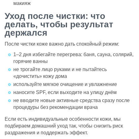
макияж
Уход после чистки: что
делать, чтобы результат
держался
После чистки коже важно дать спокойный режим:
1–2 дня избегайте перегрева: баня, сауна, солярий,
горячие ванны
не трогайте лицо руками и не пытайтесь
«дочистить» кожу дома
используйте мягкое очищение и увлажнение
наносите SPF, если выходите на улицу днём
не вводите новые активные средства сразу после
процедуры без рекомендации врача
Если есть индивидуальные особенности кожи, мы
подбираем домашний уход так, чтобы снизить риск
раздражения и поддержать эффект.