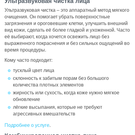
Ультразвуковая чистка лица
Ультразвуковая чистка – это аппаратный метод мягкого
очищения. Он помогает убрать поверхностные
загрязнения и ороговевшие клетки, улучшить внешний
вид кожи, сделать её более гладкой и ухоженной. Часто
её выбирают, когда хочется освежить лицо без
выраженного покраснения и без сильных ощущений во
время процедуры.
Кому часто подходит:
тусклый цвет лица
склонность к забитым порам без большого
количества плотных элементов
жирность или сухость, когда коже нужно мягкое
обновление
лёгкие высыпания, которые не требуют
агрессивных вмешательств
Подробнее о услуге
.