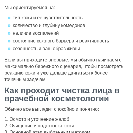
Мы ориентируемся на:
тип кожи и её чувствительность
количество и глубину комедонов
наличие воспалений
состояние кожного барьера и реактивность
сезонность и ваш образ жизни
Если вы приходите впервые, мы обычно начинаем с
максимально бережного сценария, чтобы посмотреть
реакцию кожи и уже дальше двигаться к более
точечным задачам.
Как проходит чистка лица в
врачебной косметологии
Обычно всё выглядит спокойно и понятно:
1. Осмотр и уточнение жалоб
2. Очищение и подготовка кожи
3. Основной этап выбранным методом