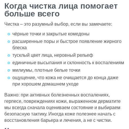
Когда чистка лица помогает
больше всего
Чистка – это разумный выбор, если вы замечаете:
чёрные точки и закрытые комедоны
расширенные поры и быстрое появление жирного
блеска
тусклый цвет лица, неровный рельеф
единичные высыпания и склонность к воспалениям
милиумы, плотные белые точки
ощущение, что кожа не очищается до конца даже
при хорошем домашнем уходе
Важно: при активных болезненных воспалениях,
герпесе, повреждениях кожи, выраженном дерматите
мы всегда сначала оцениваем состояние и выбираем
безопасную тактику. Иногда коже полезнее начать с
восстановления барьера и лечения, а не с чистки.