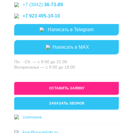
+7 (3842)
36-73-89
+7 923 495-10-10
Написать в Telegram
Написать в MAX
Пн. - Сб. — с 9:00 до 21:00
Воскресенье — с 9:00 до 18:00
ОСТАВИТЬ ЗАЯВКУ
ЗАКАЗАТЬ ЗВОНОК
cosmoave
kos@ovumlab.ru