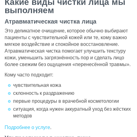
Какие виды чистки лица мы
выполняем
Атравматическая чистка лица
Это деликатное очищение, которое обычно выбирают
пациенты с чувствительной кожей или те, кому важно
мягкое воздействие и спокойное восстановление.
Атравматическая чистка помогает улучшить текстуру
кожи, уменьшить загрязнённость пор и сделать лицо
более свежим без ощущения «перенесённой травмы».
Кому часто подходит:
чувствительная кожа
склонность к раздражению
первые процедуры в врачебной косметологии
ситуация, когда нужен аккуратный уход без жёстких
методов
Подробнее о услуге
.